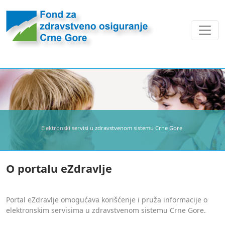
Previous
Next
Elektronski servisi u zdravstvenom sistemu Crne Gore.
O portalu eZdravlje
Portal eZdravlje omogućava korišćenje i pruža informacije o
elektronskim servisima u zdravstvenom sistemu Crne Gore.