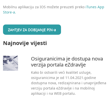
Mobilnu aplikaciju za IOS možete preuzeti preko
iTunes App
Store-a.
ZAHTJEV ZA DOBIJANJE PIN-a
Najnovije vijesti
Osiguranicima je dostupa nova
verzija portala eZdravlje
Kako bi ostvarili veći kvalitet usluge,
osiguranicima je od 11.04.2021.godine
dostupna nova, redizajnirana i unaprijeđena
verziju portala eZdravlje i na mobilnoj
aplikaciji i na WEB portalu.